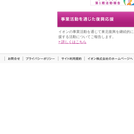
イオンの事業活動を通じて東北復興を継続的に
援する活動についてご報告します。
> 詳しくはこちら