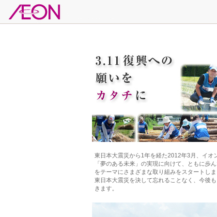
東日本大震災から1年を経た2012年3月、イ
「夢のある未来」の実現に向けて、ともに歩んで
をテーマにさまざまな取り組みをスタートしま
東日本大震災を決して忘れることなく、今後も
きます。