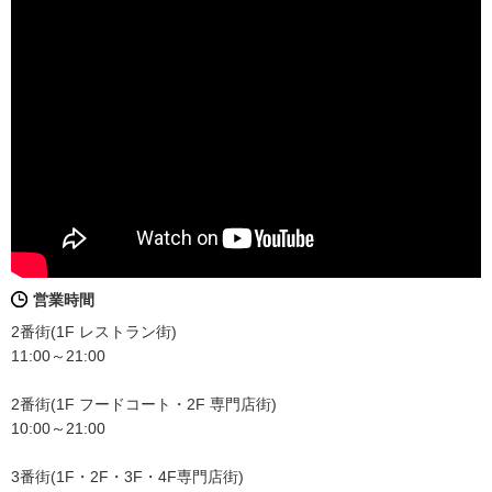
営業時間
2番街(1F レストラン街)
11:00～21:00
2番街(1F フードコート・2F 専門店街)
10:00～21:00
3番街(1F・2F・3F・4F専門店街)