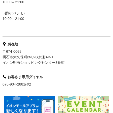
10:00～21:00
5番街(ペテモ)
10:00～21:00
所在地
〒674-0068
明石市大久保町ゆりのき通3-3-1
イオン明石ショッピングセンター3番街
お客さま専用ダイヤル
078-934-2881(代)