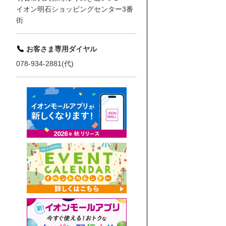
イオン明石ショッピングセンター3番
街
お客さま専用ダイヤル
078-934-2881(代)