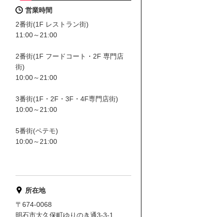
営業時間
2番街(1F レストラン街)
11:00～21:00
2番街(1F フードコート・2F 専門店
街)
10:00～21:00
3番街(1F・2F・3F・4F専門店街)
10:00～21:00
5番街(ペテモ)
10:00～21:00
所在地
〒674-0068
明石市大久保町ゆりのき通3-3-1