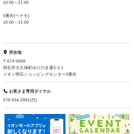
10:00～21:00
5番街(ペテモ)
10:00～21:00
所在地
〒674-0068
明石市大久保町ゆりのき通3-3-1
イオン明石ショッピングセンター3番街
お客さま専用ダイヤル
078-934-2881(代)