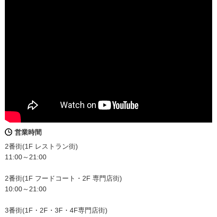
営業時間
2番街(1F レストラン街)
11:00～21:00
2番街(1F フードコート・2F 専門店街)
10:00～21:00
3番街(1F・2F・3F・4F専門店街)