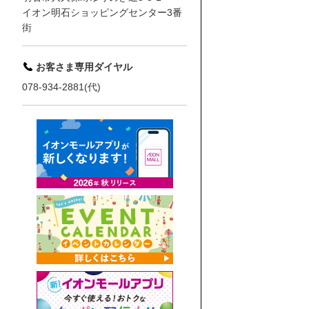
イオン明石ショッピングセンター3番
街
お客さま専用ダイヤル
078-934-2881(代)