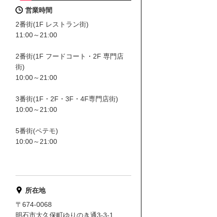
営業時間
2番街(1F レストラン街)
11:00～21:00
2番街(1F フードコート・2F 専門店
街)
10:00～21:00
3番街(1F・2F・3F・4F専門店街)
10:00～21:00
5番街(ペテモ)
10:00～21:00
所在地
〒674-0068
明石市大久保町ゆりのき通3-3-1