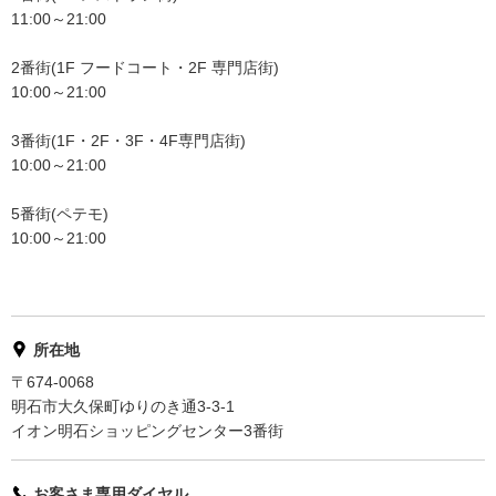
11:00～21:00
2番街(1F フードコート・2F 専門店街)
10:00～21:00
3番街(1F・2F・3F・4F専門店街)
10:00～21:00
5番街(ペテモ)
10:00～21:00
所在地
〒674-0068
明石市大久保町ゆりのき通3-3-1
イオン明石ショッピングセンター3番街
お客さま専用ダイヤル