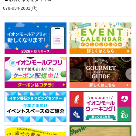
078-934-2881(代)