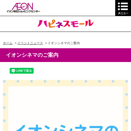
ホーム
>
イベントニュース
>
イオンシネマのご案内
イオンシネマのご案内