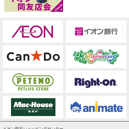
イオン明石ショッピングセンター