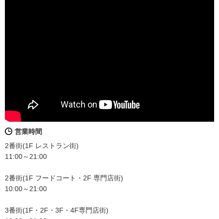
営業時間
2番街(1F レストラン街)
11:00～21:00
2番街(1F フードコート・2F 専門店街)
10:00～21:00
3番街(1F・2F・3F・4F専門店街)