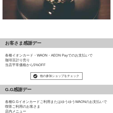
お客さま感謝デー
各種イオンカード・WAON・AEON Payでのお支払いで
珈琲豆計り売り
当店平常価格から5%OFF
他の参加ショップをチェック
G.G感謝デー
各種G.Gイオンカードご利用またはゆうゆうWAONのお支払いで
喫茶ご利用のお客さま
店内メニュー