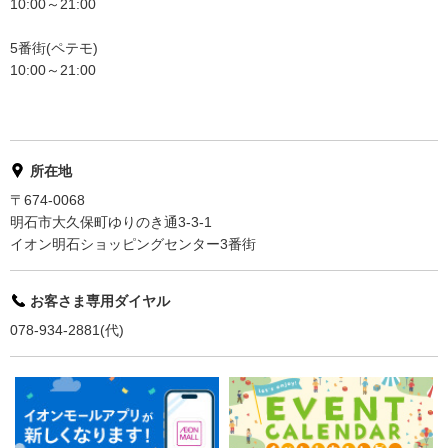
10:00～21:00
5番街(ペテモ)
10:00～21:00
所在地
〒674-0068
明石市大久保町ゆりのき通3-3-1
イオン明石ショッピングセンター3番街
お客さま専用ダイヤル
078-934-2881(代)