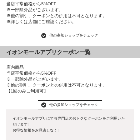
当店平常価格から5%OFF
※一部除外品がございます。
※他の割引、クーポンとの併用は不可となります。
※詳しくは店舗にご確認ください。
他の参加ショップをチェック
イオンモールアプリクーポン一覧
店内商品
当店平常価格から5%OFF
※一部除外品がございます。
※他の割引、クーポンとの併用は不可となります。
【1回のみご利用可】
他の参加ショップをチェック
イオンモールアプリにて各専門店のおトクなクーポンをご利用いた
だけます!
お得な情報をお見逃しなく!