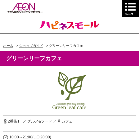
ホーム
>
ショップガイド
>
グリーンリーフカフェ
グリーンリーフカフェ
2番街1F ／ グルメ&フード ／ 和カフェ
10:00～21:00(L.O.20:00)