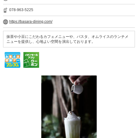
078-963-5225
https://basara-dining.com/
抹茶や小豆にこだわるカフェメニューや、パスタ、オムライスのランチメ
ニューを提供し、心地よい空間を演出しております。