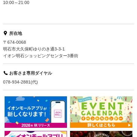
10:00～21:00
所在地
〒674-0068
明石市大久保町ゆりのき通3-3-1
イオン明石ショッピングセンター3番街
お客さま専用ダイヤル
078-934-2881(代)