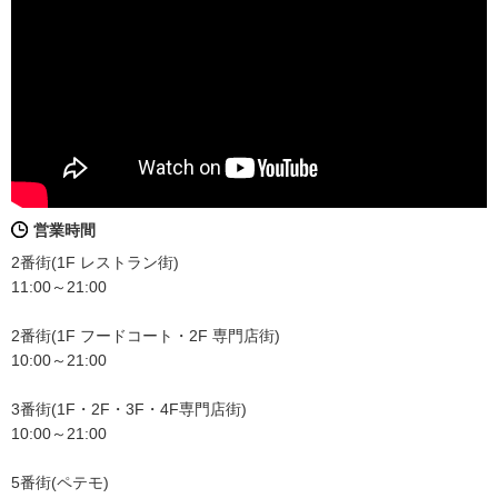
営業時間
2番街(1F レストラン街)
11:00～21:00
2番街(1F フードコート・2F 専門店街)
10:00～21:00
3番街(1F・2F・3F・4F専門店街)
10:00～21:00
5番街(ペテモ)