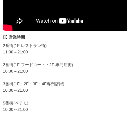
営業時間
2番街(1F レストラン街)
11:00～21:00
2番街(1F フードコート・2F 専門店街)
10:00～21:00
3番街(1F・2F・3F・4F専門店街)
10:00～21:00
5番街(ペテモ)
10:00～21:00