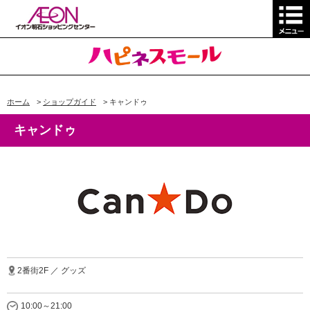
ホーム
>
ショップガイド
>
キャンドゥ
キャンドゥ
2番街2F ／ グッズ
10:00～21:00