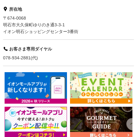
所在地
〒674-0068
明石市大久保町ゆりのき通3-3-1
イオン明石ショッピングセンター3番街
お客さま専用ダイヤル
078-934-2881(代)