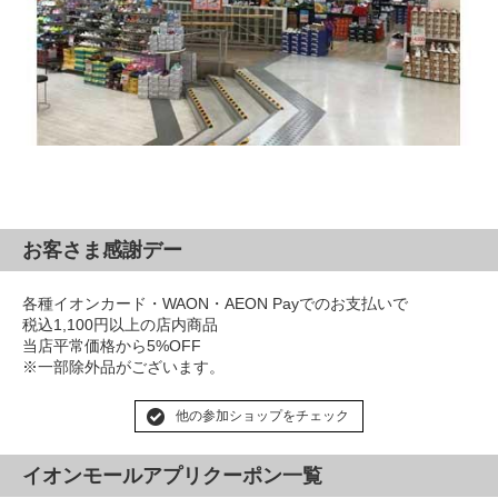
お客さま感謝デー
各種イオンカード・WAON・AEON Payでのお支払いで
税込1,100円以上の店内商品
当店平常価格から5%OFF
※一部除外品がございます。
他の参加ショップをチェック
イオンモールアプリクーポン一覧