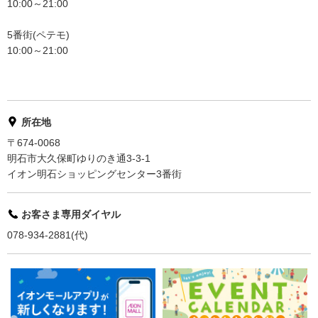
10:00～21:00
5番街(ペテモ)
10:00～21:00
所在地
〒674-0068
明石市大久保町ゆりのき通3-3-1
イオン明石ショッピングセンター3番街
お客さま専用ダイヤル
078-934-2881(代)