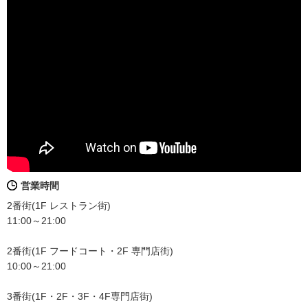
営業時間
2番街(1F レストラン街)
11:00～21:00
2番街(1F フードコート・2F 専門店街)
10:00～21:00
3番街(1F・2F・3F・4F専門店街)