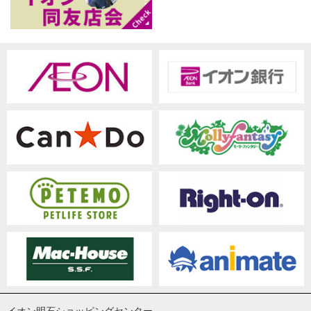
イオン明石ショッピングセンター