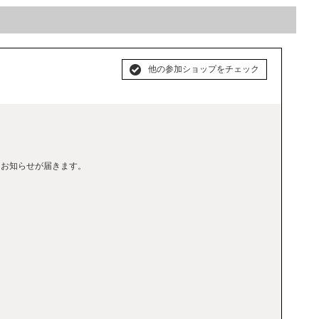
他の参加ショップをチェック
なお知らせが届きます。