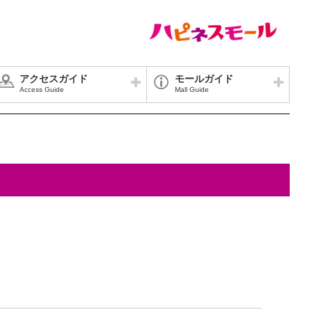
アクセスガイド
モールガイド
Access Guide
Mall Guide