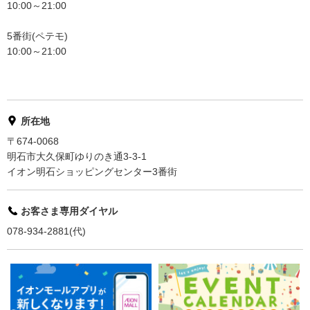
10:00～21:00
5番街(ペテモ)
10:00～21:00
所在地
〒674-0068
明石市大久保町ゆりのき通3-3-1
イオン明石ショッピングセンター3番街
お客さま専用ダイヤル
078-934-2881(代)