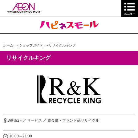
ホーム
>
ショップガイド
>
リサイクルキング
リサイクルキング
3番街2F ／ サービス ／ 貴金属・ブランド品リサイクル
10:00～21:00