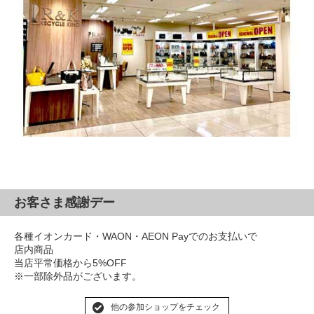
お客さま感謝デー
各種イオンカード・WAON・AEON Payでのお支払いで
店内商品
当店平常価格から5%OFF
※一部除外品がございます。
他の参加ショップをチェック