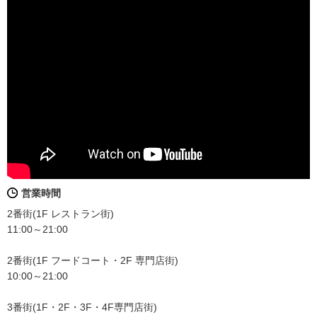
営業時間
2番街(1F レストラン街)
11:00～21:00
2番街(1F フードコート・2F 専門店街)
10:00～21:00
3番街(1F・2F・3F・4F専門店街)