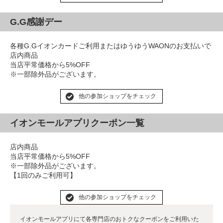
G.G感謝デー
各種G.Gイオンカードご利用またはゆうゆうWAONのお支払いで
店内商品
当店平常価格から5%OFF
※一部除外品がございます。
他の参加ショップをチェック
イオンモールアプリクーポン一覧
店内商品
当店平常価格から5%OFF
※一部除外品がございます。
【1回のみご利用可】
他の参加ショップをチェック
イオンモールアプリにて各専門店のおトクなクーポンをご利用いた