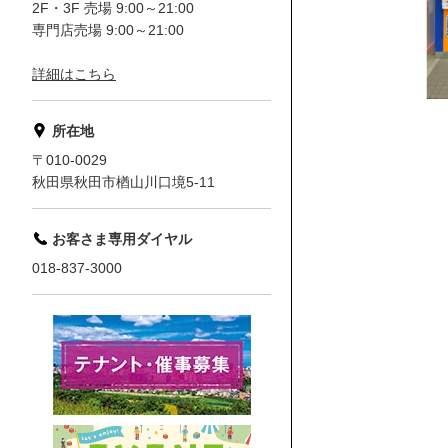
2F・3F 売場 9:00～21:00
専門店売場 9:00～21:00
詳細はこちら
所在地
〒010-0029
秋田県秋田市楢山川口境5-11
お客さま専用ダイヤル
018-837-3000