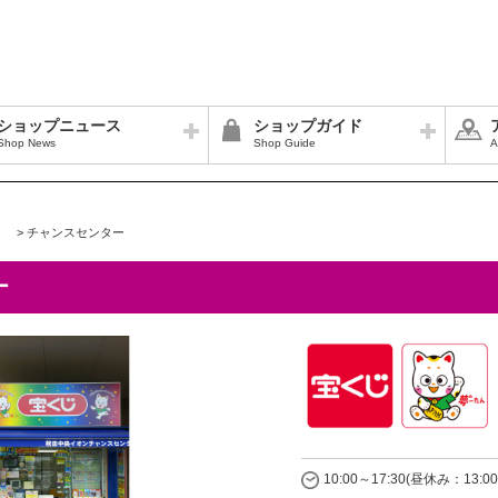
ショップニュース
ショップガイド
Shop News
Shop Guide
A
>
チャンスセンター
ー
10:00～17:30(昼休み：13:00