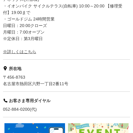
・イオンバイク サイクルテラス(自転車) 10:00～20:00 【修理受
付】19:00まで
・ゴールドジム 24時間営業
日曜日：20:00クローズ
月曜日：7:00オープン
※定休日：第3月曜日
※詳しくはこちら
所在地
〒456-8763
名古屋市熱田区六野一丁目2番11号
お客さま専用ダイヤル
052-884-0200(代)