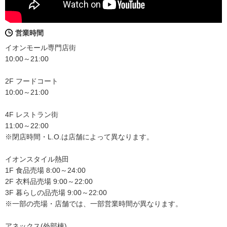
営業時間
イオンモール専門店街
10:00～21:00
2F フードコート
10:00～21:00
4F レストラン街
11:00～22:00
※閉店時間・L.O.は店舗によって異なります。
イオンスタイル熱田
1F 食品売場 8:00～24:00
2F 衣料品売場 9:00～22:00
3F 暮らしの品売場 9:00～22:00
※一部の売場・店舗では、一部営業時間が異なります。
アネックス(外部棟)