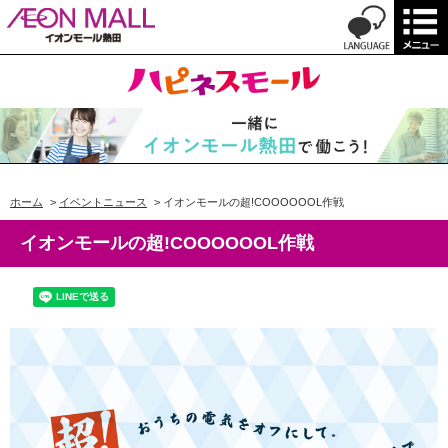
ホーム
>
イベントニュース
>
イオンモールの超!COOOOOOL作戦
イオンモールの超!COOOOOOL作戦