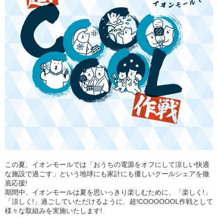
この夏、イオンモールでは「おうちの電源をオフにして涼しい快適
な施設で過ごす」という地球にも家計にも優しいクールシェアを徹
底応援!
期間中、イオンモールは夏を思いっきり楽しむために、「楽しく!」
「涼しく!」過ごしていただけるように、超!COOOOOOL作戦として
様々な取組みを実施いたします!