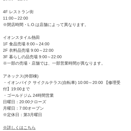
4F レストラン街
11:00～22:00
※閉店時間・L.O.は店舗によって異なります。
イオンスタイル熱田
1F 食品売場 8:00～24:00
2F 衣料品売場 9:00～22:00
3F 暮らしの品売場 9:00～22:00
※一部の売場・店舗では、一部営業時間が異なります。
アネックス(外部棟)
・イオンバイク サイクルテラス(自転車) 10:00～20:00 【修理受
付】19:00まで
・ゴールドジム 24時間営業
日曜日：20:00クローズ
月曜日：7:00オープン
※定休日：第3月曜日
※詳しくはこちら