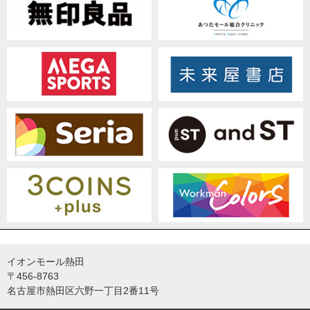
イオンモール熱田
〒456-8763
名古屋市熱田区六野一丁目2番11号