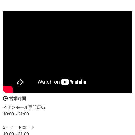
営業時間
イオンモール専門店街
10:00～21:00
2F フードコート
10:00～21:00