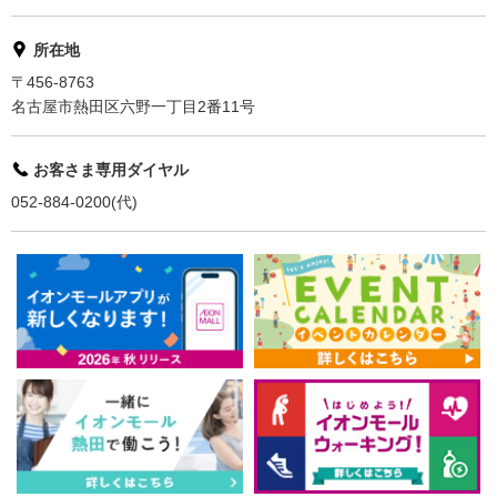
所在地
〒456-8763
名古屋市熱田区六野一丁目2番11号
お客さま専用ダイヤル
052-884-0200(代)