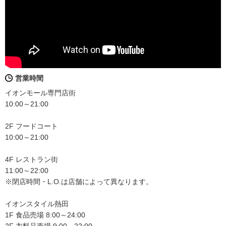
営業時間
イオンモール専門店街
10:00～21:00
2F フードコート
10:00～21:00
4F レストラン街
11:00～22:00
※閉店時間・L.O.は店舗によって異なります。
イオンスタイル熱田
1F 食品売場 8:00～24:00
2F 衣料品売場 9:00～22:00