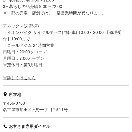
3F 暮らしの品売場 9:00～22:00
※一部の売場・店舗では、一部営業時間が異なります。
アネックス(外部棟)
・イオンバイク サイクルテラス(自転車) 10:00～20:00 【修理受
付】19:00まで
・ゴールドジム 24時間営業
日曜日：20:00クローズ
月曜日：7:00オープン
※定休日：第3月曜日
※詳しくはこちら
所在地
〒456-8763
名古屋市熱田区六野一丁目2番11号
お客さま専用ダイヤル