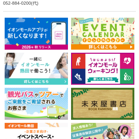
052-884-0200(代)