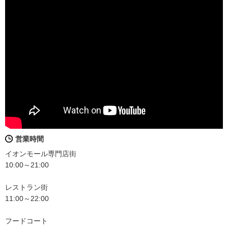
営業時間
イオンモール専門店街
10:00～21:00
レストラン街
11:00～22:00
フードコート