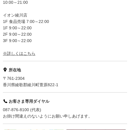
10:00～21:00
イオン綾川店
1F 食品売場 7:00～22:00
1F 9:00～22:00
2F 9:00～22:00
3F 9:00～22:00
※詳しくはこちら
所在地
〒761-2304
香川県綾歌郡綾川町萱原822-1
お客さま専用ダイヤル
087-876-8100 (代表)
お掛け間違えのないようにお願い申しあげます。