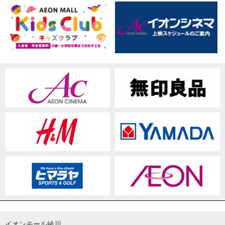
イオンモール綾川