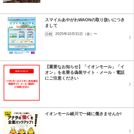
スマイルあやがわWAONの取り扱いにつき
まして
2025年10月31日（金）〜
日程
【重要なお知らせ】「イオンモール」「イ
オン」を名乗る偽装サイト・メール・電話
にご注意ください
イオンモール綾川で一緒に働きませんか!