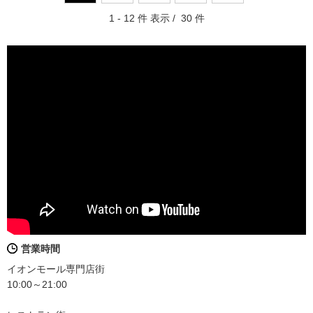
1 - 12 件 表示 / 30 件
営業時間
イオンモール専門店街
10:00～21:00