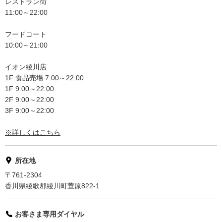
レストラン街
11:00～22:00
フードコート
10:00～21:00
イオン綾川店
1F 食品売場 7:00～22:00
1F 9:00～22:00
2F 9:00～22:00
3F 9:00～22:00
※詳しくはこちら
所在地
〒761-2304
香川県綾歌郡綾川町萱原822-1
お客さま専用ダイヤル