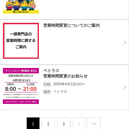
営業時間変更についてのご案内
ペトラス
営業時間変更のお知らせ
2025年4月1日(火)〜
日程
ペトラス
場所
1
2
3