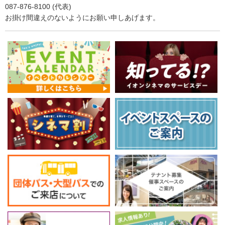
087-876-8100 (代表)
お掛け間違えのないようにお願い申しあげます。