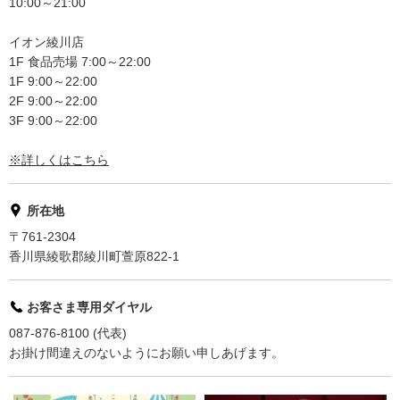
10:00～21:00
イオン綾川店
1F 食品売場 7:00～22:00
1F 9:00～22:00
2F 9:00～22:00
3F 9:00～22:00
※詳しくはこちら
所在地
〒761-2304
香川県綾歌郡綾川町萱原822-1
お客さま専用ダイヤル
087-876-8100 (代表)
お掛け間違えのないようにお願い申しあげます。