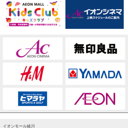
イオンモール綾川