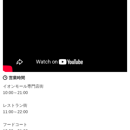
営業時間
イオンモール専門店街
10:00～21:00
レストラン街
11:00～22:00
フードコート