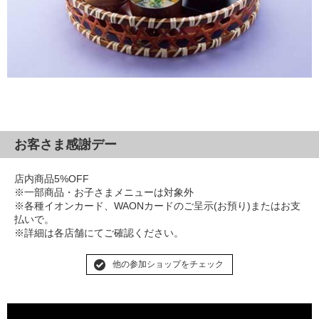
お客さま感謝デー
店内商品5%OFF
※一部商品・お子さまメニューは対象外
※各種イオンカード、WAONカードのご呈示(お預り)またはお支
払いで。
※詳細は各店舗にてご確認ください。
他の参加ショップをチェック