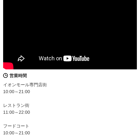
営業時間
イオンモール専門店街
10:00～21:00
レストラン街
11:00～22:00
フードコート
10:00～21:00