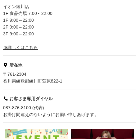
イオン綾川店
1F 食品売場 7:00～22:00
1F 9:00～22:00
2F 9:00～22:00
3F 9:00～22:00
※詳しくはこちら
所在地
〒761-2304
香川県綾歌郡綾川町萱原822-1
お客さま専用ダイヤル
087-876-8100 (代表)
お掛け間違えのないようにお願い申しあげます。