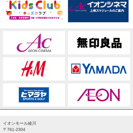
イオンモール綾川
〒761-2304