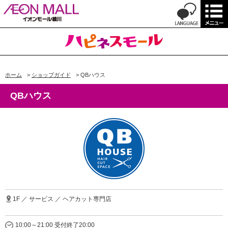
ホーム
>
ショップガイド
>
QBハウス
QBハウス
1F ／ サービス ／ ヘアカット専門店
10:00～21:00 受付終了20:00