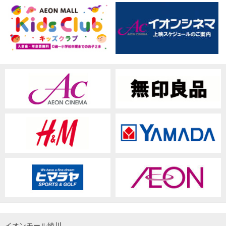
イオンモール綾川