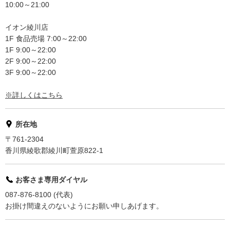
10:00～21:00
イオン綾川店
1F 食品売場 7:00～22:00
1F 9:00～22:00
2F 9:00～22:00
3F 9:00～22:00
※詳しくはこちら
所在地
〒761-2304
香川県綾歌郡綾川町萱原822-1
お客さま専用ダイヤル
087-876-8100 (代表)
お掛け間違えのないようにお願い申しあげます。