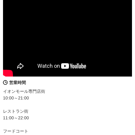
営業時間
イオンモール専門店街
10:00～21:00
レストラン街
11:00～22:00
フードコート