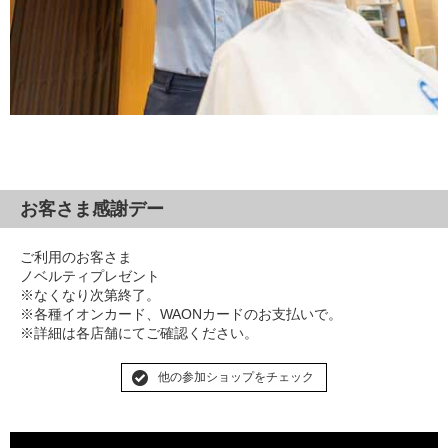
お客さま感謝デー
ご利用のお客さま
ノベルティプレゼント
※なくなり次第終了。
※各種イオンカード、WAONカードのお支払いで。
※詳細は各店舗にてご確認ください。
他の参加ショップをチェック