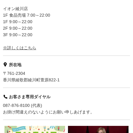
イオン綾川店
1F 食品売場 7:00～22:00
1F 9:00～22:00
2F 9:00～22:00
3F 9:00～22:00
※詳しくはこちら
所在地
〒761-2304
香川県綾歌郡綾川町萱原822-1
お客さま専用ダイヤル
087-876-8100 (代表)
お掛け間違えのないようにお願い申しあげます。