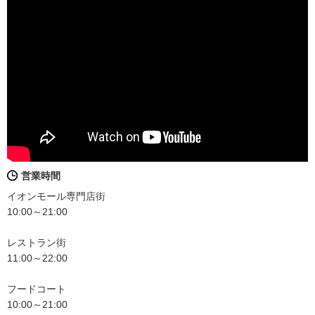
営業時間
イオンモール専門店街
10:00～21:00
レストラン街
11:00～22:00
フードコート
10:00～21:00