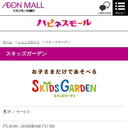
ホーム
>
ショップガイド
>
スキッズガーデン
スキッズガーデン
3F ／ サービス
10:00～18:00(受付終了17:30)