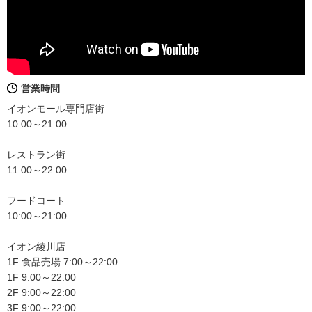
営業時間
イオンモール専門店街
10:00～21:00
レストラン街
11:00～22:00
フードコート
10:00～21:00
イオン綾川店
1F 食品売場 7:00～22:00
1F 9:00～22:00
2F 9:00～22:00
3F 9:00～22:00