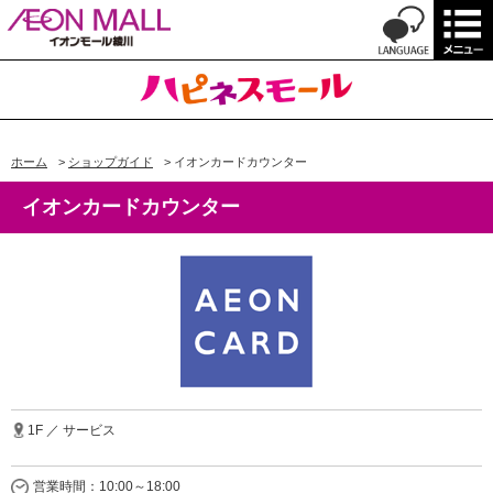
ホーム
>
ショップガイド
>
イオンカードカウンター
イオンカードカウンター
1F ／ サービス
営業時間：10:00～18:00