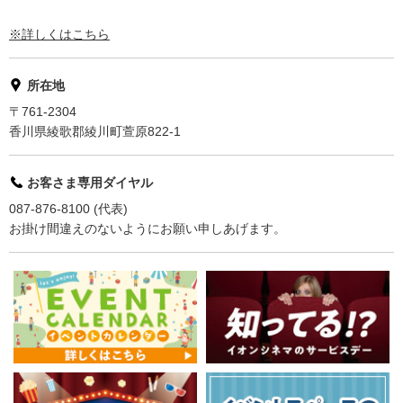
※詳しくはこちら
所在地
〒761-2304
香川県綾歌郡綾川町萱原822-1
お客さま専用ダイヤル
087-876-8100 (代表)
お掛け間違えのないようにお願い申しあげます。