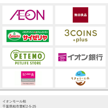
イオンモール柏
千葉県柏市豊町2-5-25