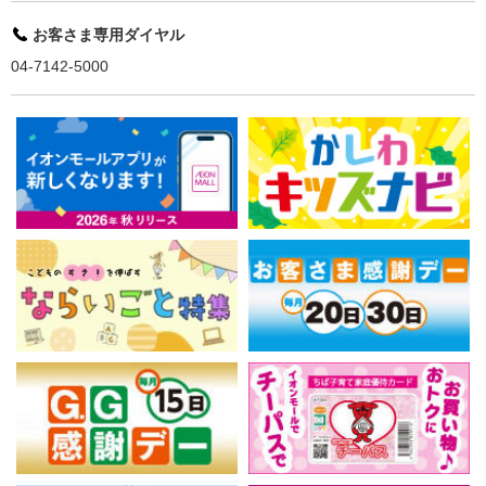
お客さま専用ダイヤル
04-7142-5000