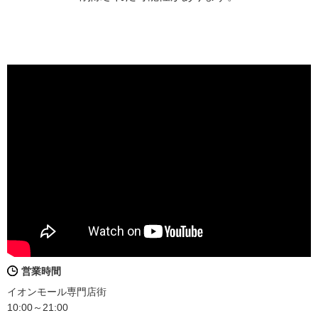
営業時間
イオンモール専門店街
10:00～21:00