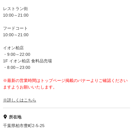
レストラン街
10:00～21:00
フードコート
10:00～21:00
イオン柏店
・9:00～22:00
1F イオン柏店 食料品売場
・8:00～23:00
※最新の営業時間はトップページ掲載のバナーよりご確認ください
ますようお願いいたします。
※詳しくはこちら
所在地
千葉県柏市豊町2-5-25