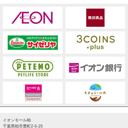
イオンモール柏
千葉県柏市豊町2-5-25