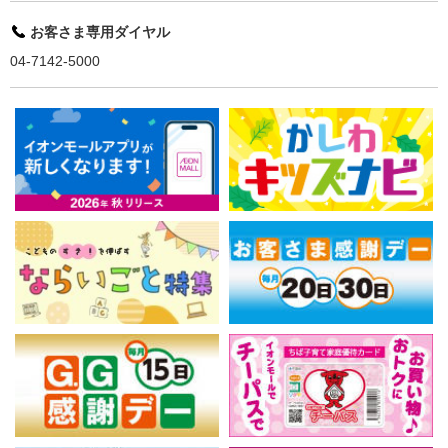
お客さま専用ダイヤル
04-7142-5000