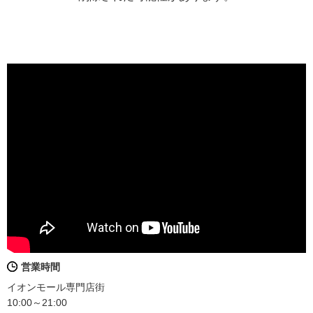
営業時間
イオンモール専門店街
10:00～21:00