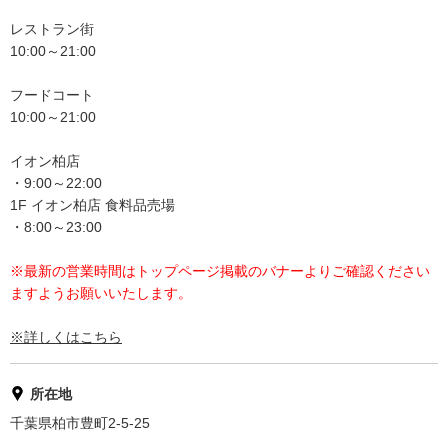
レストラン街
10:00～21:00
フードコート
10:00～21:00
イオン柏店
・9:00～22:00
1F イオン柏店 食料品売場
・8:00～23:00
※最新の営業時間はトップページ掲載のバナーよりご確認ください
ますようお願いいたします。
※詳しくはこちら
所在地
千葉県柏市豊町2-5-25