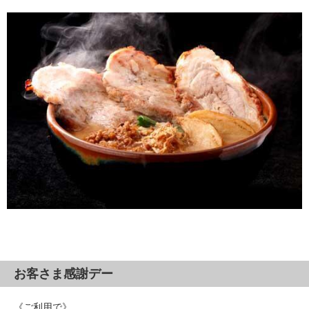
お客さま感謝デー
《ご利用で》