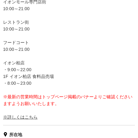
イオンモール専門店街
10:00～21:00
レストラン街
10:00～21:00
フードコート
10:00～21:00
イオン柏店
・9:00～22:00
1F イオン柏店 食料品売場
・8:00～23:00
※最新の営業時間はトップページ掲載のバナーよりご確認ください
ますようお願いいたします。
※詳しくはこちら
所在地