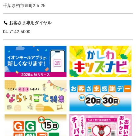
千葉県柏市豊町2-5-25
お客さま専用ダイヤル
04-7142-5000