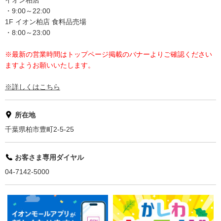
イオン柏店
・9:00～22:00
1F イオン柏店 食料品売場
・8:00～23:00
※最新の営業時間はトップページ掲載のバナーよりご確認ください
ますようお願いいたします。
※詳しくはこちら
所在地
千葉県柏市豊町2-5-25
お客さま専用ダイヤル
04-7142-5000