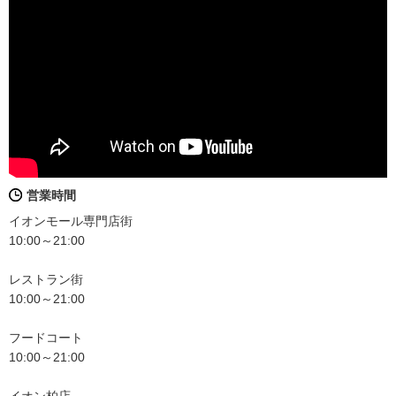
営業時間
イオンモール専門店街
10:00～21:00
レストラン街
10:00～21:00
フードコート
10:00～21:00