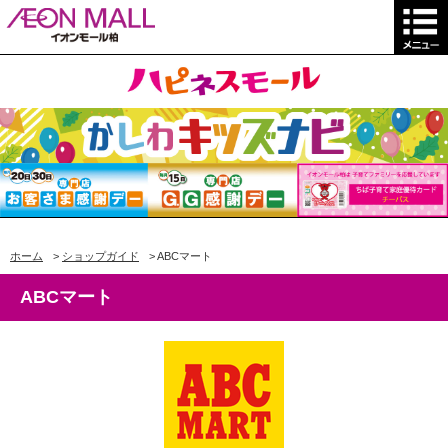
ホーム
>
ショップガイド
>
ABCマート
ABCマート