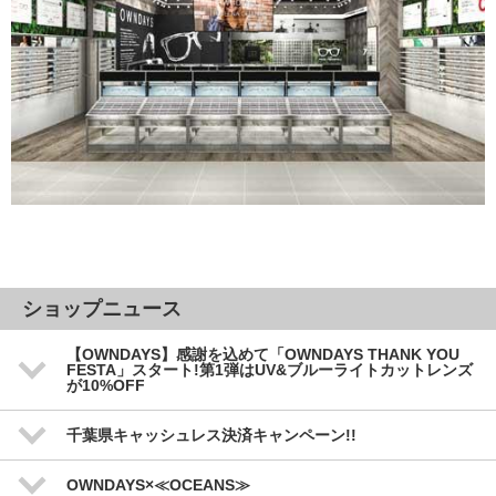
ショップニュース
【OWNDAYS】感謝を込めて「OWNDAYS THANK YOU
FESTA」スタート!第1弾はUV&ブルーライトカットレンズ
が10%OFF
千葉県キャッシュレス決済キャンペーン!!
OWNDAYS×≪OCEANS≫