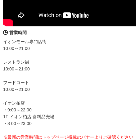
営業時間
イオンモール専門店街
10:00～21:00
レストラン街
10:00～21:00
フードコート
10:00～21:00
イオン柏店
・9:00～22:00
1F イオン柏店 食料品売場
・8:00～23:00
※最新の営業時間はトップページ掲載のバナーよりご確認ください