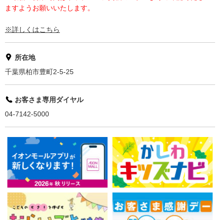
ますようお願いいたします。
※詳しくはこちら
所在地
千葉県柏市豊町2-5-25
お客さま専用ダイヤル
04-7142-5000