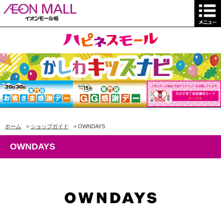
ホーム
>
ショップガイド
>
OWNDAYS
OWNDAYS