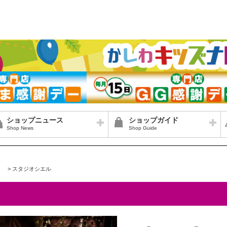
ショップニュース
ショップガイド
Shop News
Shop Guide
>
スタジオシエル