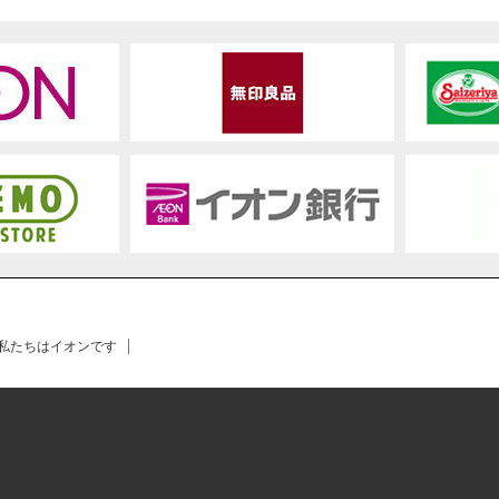
 私たちはイオンです