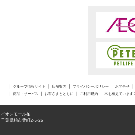
グループ情報サイト
店舗案内
プライバシーポリシー
お問合せ
商品・サービス
お客さまとともに
ご利用規約
木を植えています
イオンモール柏
千葉県柏市豊町2-5-25