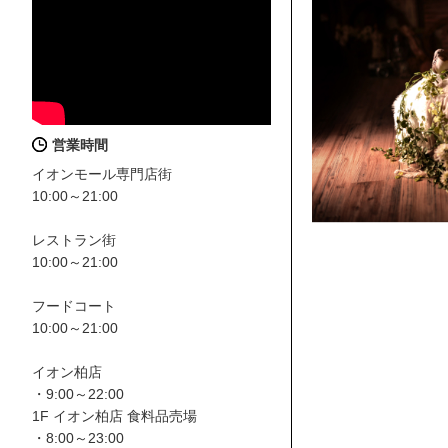
営業時間
イオンモール専門店街
10:00～21:00
レストラン街
10:00～21:00
フードコート
10:00～21:00
イオン柏店
・9:00～22:00
1F イオン柏店 食料品売場
・8:00～23:00