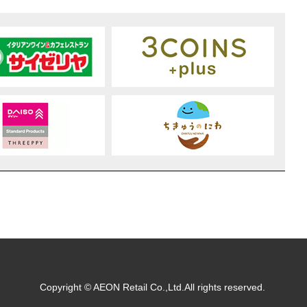
Copyright © AEON Retail Co.,Ltd.All rights reserved.