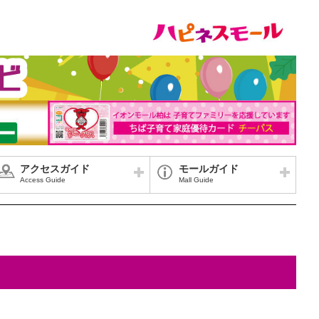
アクセスガイド
モールガイド
Access Guide
Mall Guide