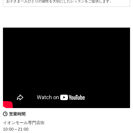
お子さま一人ひとりの個性を大切にしたレッスンをご提供します。
営業時間
イオンモール専門店街
10:00～21:00