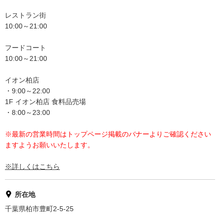
レストラン街
10:00～21:00
フードコート
10:00～21:00
イオン柏店
・9:00～22:00
1F イオン柏店 食料品売場
・8:00～23:00
※最新の営業時間はトップページ掲載のバナーよりご確認ください
ますようお願いいたします。
※詳しくはこちら
所在地
千葉県柏市豊町2-5-25