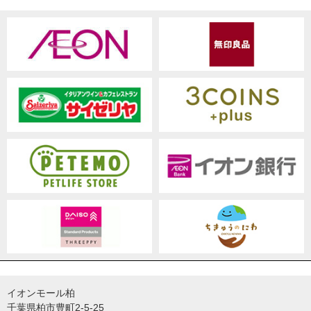
イオンモール柏
千葉県柏市豊町2-5-25