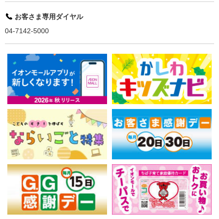
お客さま専用ダイヤル
04-7142-5000