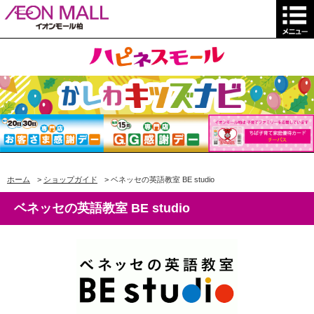
ホーム
>
ショップガイド
>
ベネッセの英語教室 BE studio
ベネッセの英語教室 BE studio