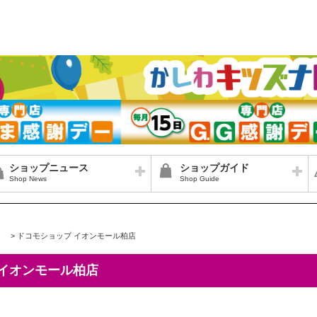
ショップニュース
ショップガイド
Shop News
Shop Guide
>
ドコモショップ イオンモール柏店
 イオンモール柏店