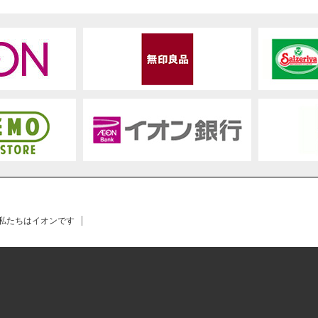
 私たちはイオンです