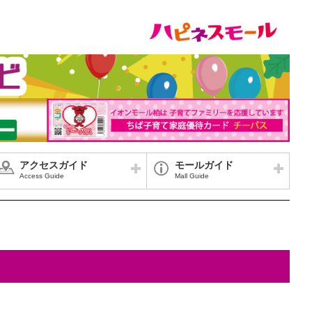
アクセスガイド
モールガイド
Access Guide
Mall Guide