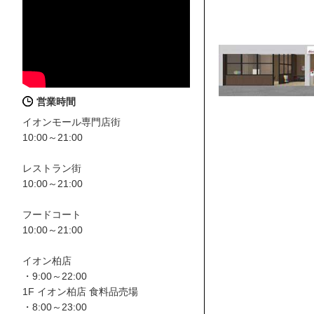
営業時間
イオンモール専門店街
10:00～21:00
レストラン街
10:00～21:00
フードコート
10:00～21:00
イオン柏店
・9:00～22:00
1F イオン柏店 食料品売場
・8:00～23:00