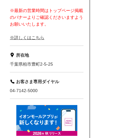
※最新の営業時間はトップページ掲載
のバナーよりご確認くださいますよう
お願いいたします。
※詳しくはこちら
所在地
千葉県柏市豊町2-5-25
お客さま専用ダイヤル
04-7142-5000