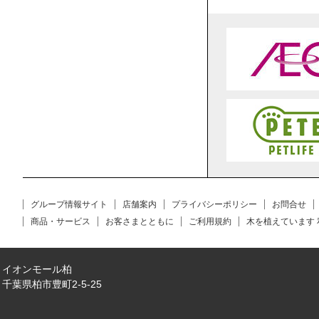
グループ情報サイト
店舗案内
プライバシーポリシー
お問合せ
商品・サービス
お客さまとともに
ご利用規約
木を植えています
イオンモール柏
千葉県柏市豊町2-5-25