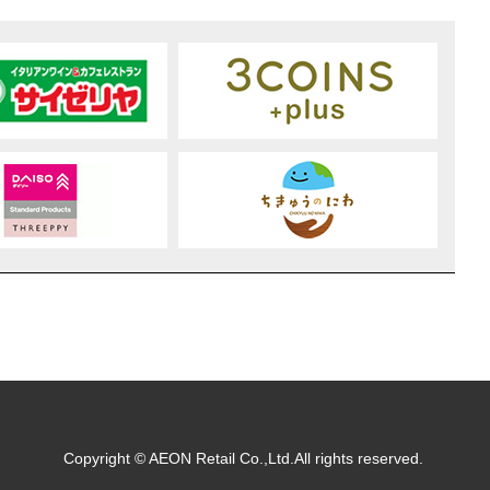
Copyright © AEON Retail Co.,Ltd.All rights reserved.