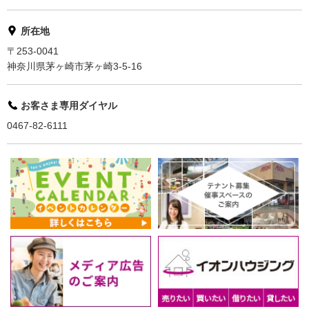
所在地
〒253-0041
神奈川県茅ヶ崎市茅ヶ崎3-5-16
お客さま専用ダイヤル
0467-82-6111