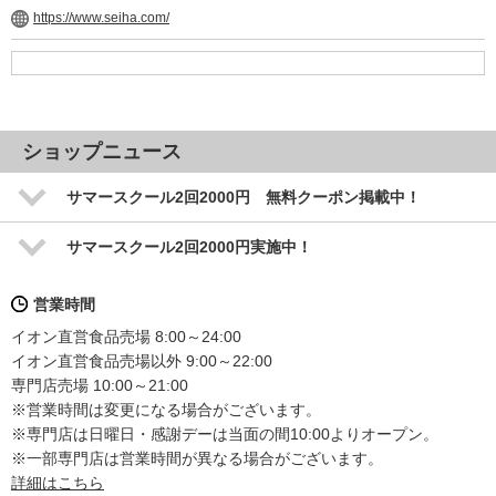
https://www.seiha.com/
ショップニュース
サマースクール2回2000円 無料クーポン掲載中！
サマースクール2回2000円実施中！
営業時間
イオン直営食品売場 8:00～24:00
イオン直営食品売場以外 9:00～22:00
専門店売場 10:00～21:00
※営業時間は変更になる場合がございます。
※専門店は日曜日・感謝デーは当面の間10:00よりオープン。
※一部専門店は営業時間が異なる場合がございます。
詳細はこちら