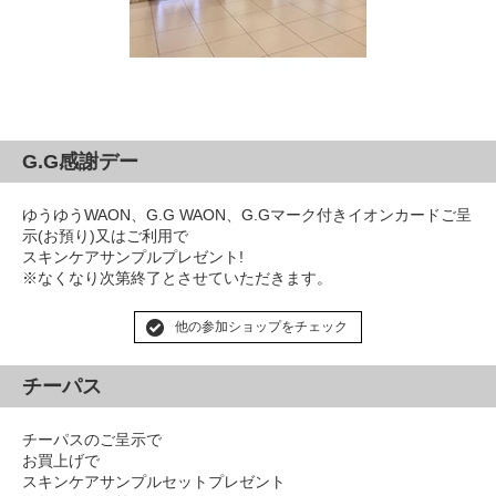
G.G感謝デー
ゆうゆうWAON、G.G WAON、G.Gマーク付きイオンカードご呈
示(お預り)又はご利用で
スキンケアサンプルプレゼント!
※なくなり次第終了とさせていただきます。
他の参加ショップをチェック
チーパス
チーパスのご呈示で
お買上げで
スキンケアサンプルセットプレゼント