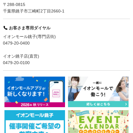
〒288-0815
千葉県銚子市三崎町2丁目2660-1
お客さま専用ダイヤル
イオンモール銚子(専門店街)
0479-20-0400
イオン銚子店(直営)
0479-20-0100