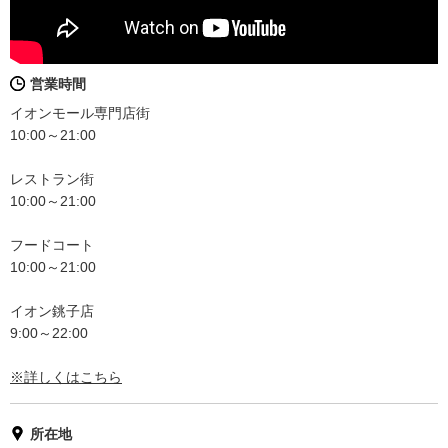
営業時間
イオンモール専門店街
10:00～21:00
レストラン街
10:00～21:00
フードコート
10:00～21:00
イオン銚子店
9:00～22:00
※詳しくはこちら
所在地