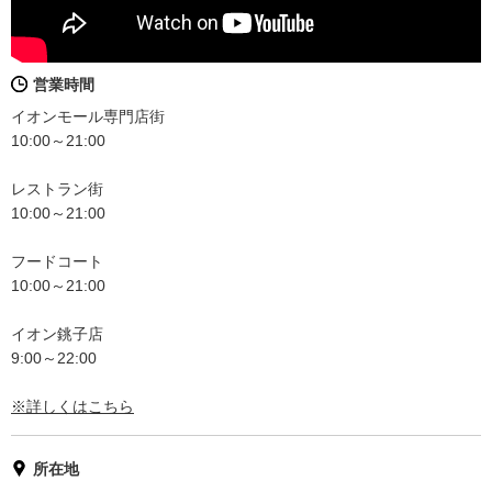
営業時間
イオンモール専門店街
10:00～21:00
レストラン街
10:00～21:00
フードコート
10:00～21:00
イオン銚子店
9:00～22:00
※詳しくはこちら
所在地