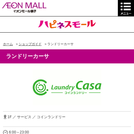
ホーム
>
ショップガイド
>
ランドリーカーサ
ランドリーカーサ
1F ／ サービス ／ コインランドリー
6:00～23:00