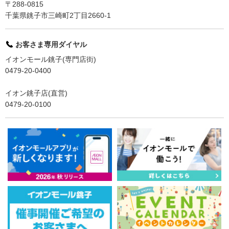
〒288-0815
千葉県銚子市三崎町2丁目2660-1
お客さま専用ダイヤル
イオンモール銚子(専門店街)
0479-20-0400
イオン銚子店(直営)
0479-20-0100