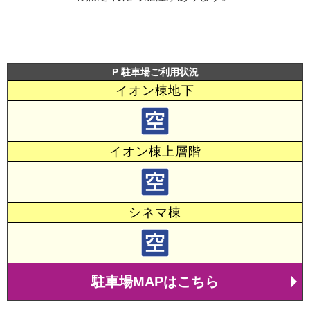
P 駐車場ご利用状況
イオン棟地下
イオン棟上層階
シネマ棟
駐車場MAPはこちら