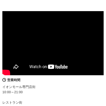
営業時間
イオンモール専門店街
10:00～21:00
レストラン街