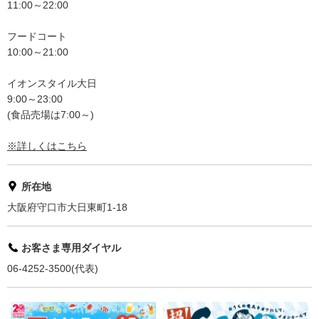
11:00～22:00
フードコート
10:00～21:00
イオンスタイル大日
9:00～23:00
(食品売場は7:00～)
※詳しくはこちら
所在地
大阪府守口市大日東町1-18
お客さま専用ダイヤル
06-4252-3500(代表)