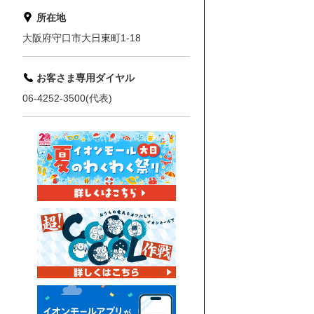
所在地
大阪府守口市大日東町1-18
お客さま専用ダイヤル
06-4252-3500(代表)