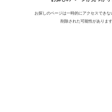
お探しのページは一時的にアクセスできな
削除された可能性がありま