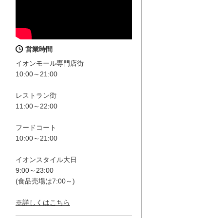
営業時間
イオンモール専門店街
10:00～21:00
レストラン街
11:00～22:00
フードコート
10:00～21:00
イオンスタイル大日
9:00～23:00
(食品売場は7:00～)
※詳しくはこちら