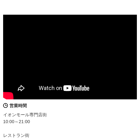
営業時間
イオンモール専門店街
10:00～21:00
レストラン街