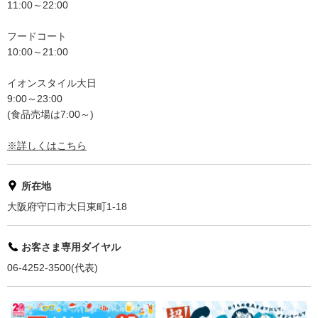
11:00～22:00
フードコート
10:00～21:00
イオンスタイル大日
9:00～23:00
(食品売場は7:00～)
※詳しくはこちら
所在地
大阪府守口市大日東町1-18
お客さま専用ダイヤル
06-4252-3500(代表)