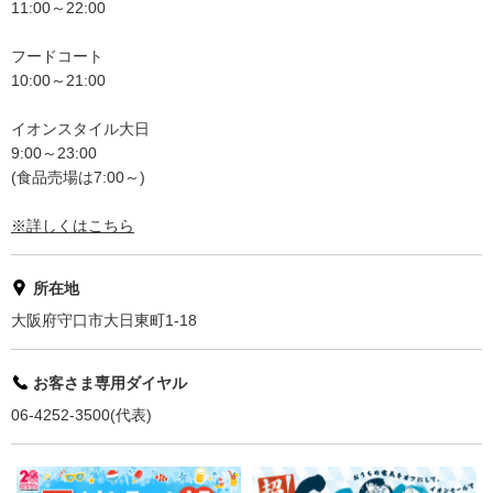
11:00～22:00
フードコート
10:00～21:00
イオンスタイル大日
9:00～23:00
(食品売場は7:00～)
※詳しくはこちら
所在地
大阪府守口市大日東町1-18
お客さま専用ダイヤル
06-4252-3500(代表)