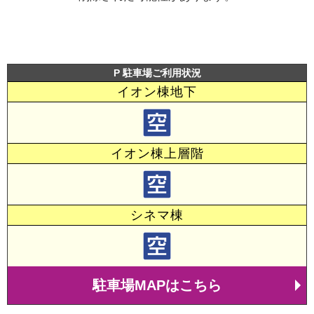
P 駐車場ご利用状況
イオン棟地下
イオン棟上層階
シネマ棟
駐車場MAPはこちら