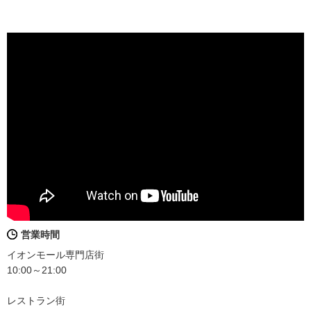
営業時間
イオンモール専門店街
10:00～21:00
レストラン街