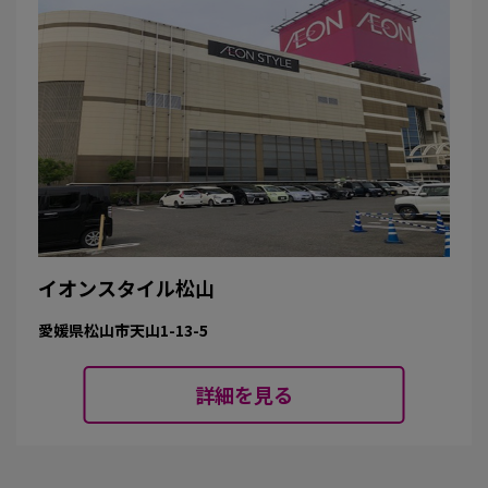
イオンスタイル松山
愛媛県松山市天山1-13-5
詳細を見る