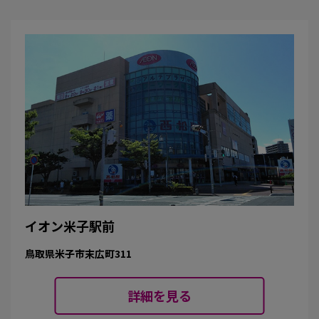
イオン米子駅前
鳥取県米子市末広町311
詳細を見る