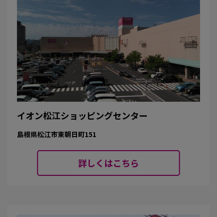
イオン松江ショッピングセンター
島根県松江市東朝日町151
詳しくはこちら