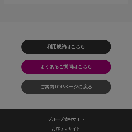
利用規約はこちら
よくあるご質問はこちら
ご案内TOPページに戻る
グループ情報サイト
お客さまサイト