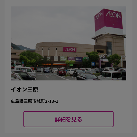
イオン三原
広島県三原市城町2-13-1
詳細を見る