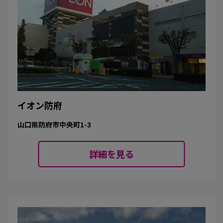
イオン防府
山口県防府市中央町1-3
詳細を見る