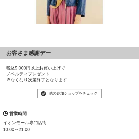
お客さま感謝デー
税込5,000円以上お買い上げで
ノベルティプレゼント
※なくなり次第終了となります
他の参加ショップをチェック
営業時間
イオンモール専門店街
10:00～21:00