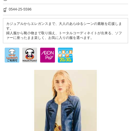
0544-25-5596
カジュアルからエレガンスまで、大人のあらゆるシーンの素敵を応援しま
す。
婦人服から靴小物まで取り揃え、トータルコーディネイトが出来る、ソフ
ァーに座ったまま楽しく、お気に入りの服を選べます。