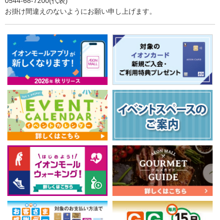
0544-68-7200(代表)
お掛け間違えのないようにお願い申し上げます。