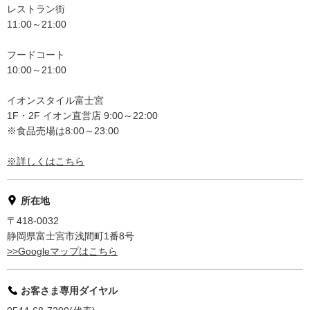
レストラン街
11:00～21:00
フードコート
10:00～21:00
イオンスタイル富士宮
1F・2F イオン直営店 9:00～22:00
※食品売場は8:00～23:00
※詳しくはこちら
所在地
〒418-0032
静岡県富士宮市浅間町1番8号
>>Googleマップはこちら
お客さま専用ダイヤル