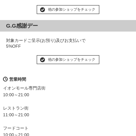
他の参加ショップをチェック
G.G感謝デー
対象カードご呈示(お預り)及びお支払いで
5%OFF
他の参加ショップをチェック
営業時間
イオンモール専門店街
10:00～21:00
レストラン街
11:00～21:00
フードコート
10:00～21:00