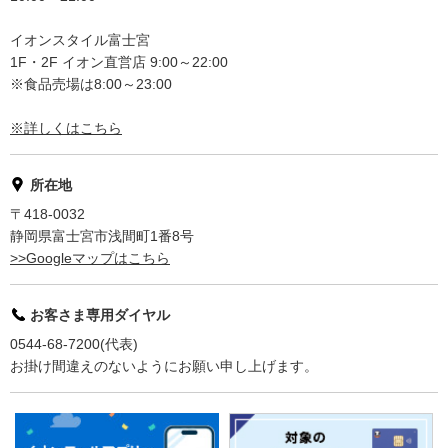
イオンスタイル富士宮
1F・2F イオン直営店 9:00～22:00
※食品売場は8:00～23:00
※詳しくはこちら
所在地
〒418-0032
静岡県富士宮市浅間町1番8号
>>Googleマップはこちら
お客さま専用ダイヤル
0544-68-7200(代表)
お掛け間違えのないようにお願い申し上げます。