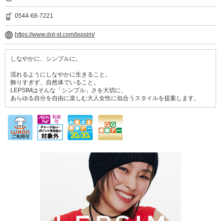
0544-68-7221
https://www.dot-st.com/lepsim/
しなやかに、シンプルに。
流れるようにしなやかに生きること。
飾りすぎず、自然体でいること。
LEPSIMはそんな「シンプル」さを大切に、
あらゆる自分を自由に楽しむ大人女性に似合うスタイルを提案します。