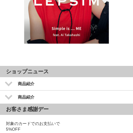
ショップニュース
商品紹介
商品紹介
お客さま感謝デー
対象のカードでのお支払いで
5%OFF