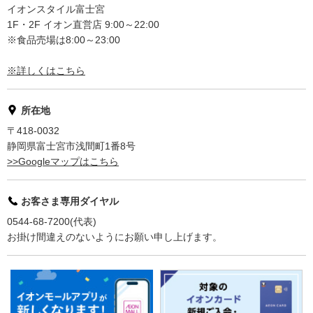
イオンスタイル富士宮
1F・2F イオン直営店 9:00～22:00
※食品売場は8:00～23:00
※詳しくはこちら
所在地
〒418-0032
静岡県富士宮市浅間町1番8号
>>Googleマップはこちら
お客さま専用ダイヤル
0544-68-7200(代表)
お掛け間違えのないようにお願い申し上げます。