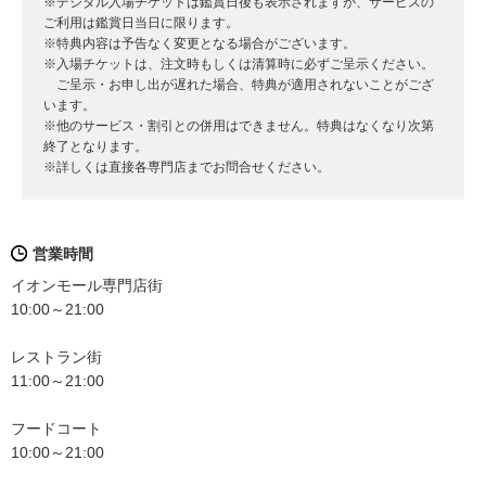
※デジタル入場チケットは鑑賞日後も表示されますが、サービスの
ご利用は鑑賞日当日に限ります。
※特典内容は予告なく変更となる場合がございます。
※入場チケットは、注文時もしくは清算時に必ずご呈示ください。
ご呈示・お申し出が遅れた場合、特典が適用されないことがござ
います。
※他のサービス・割引との併用はできません。特典はなくなり次第
終了となります。
※詳しくは直接各専門店までお問合せください。
営業時間
イオンモール専門店街
10:00～21:00
レストラン街
11:00～21:00
フードコート
10:00～21:00