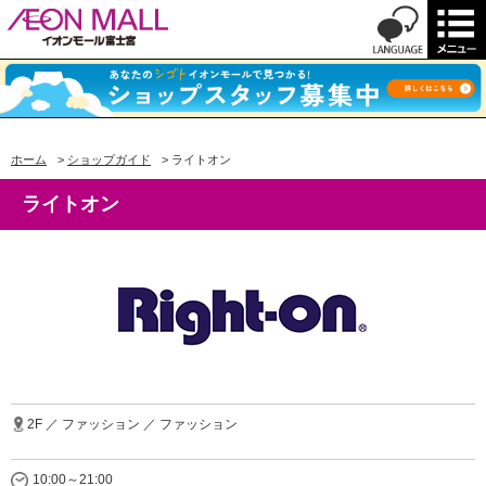
ホーム
>
ショップガイド
>
ライトオン
ライトオン
2F ／ ファッション ／ ファッション
10:00～21:00