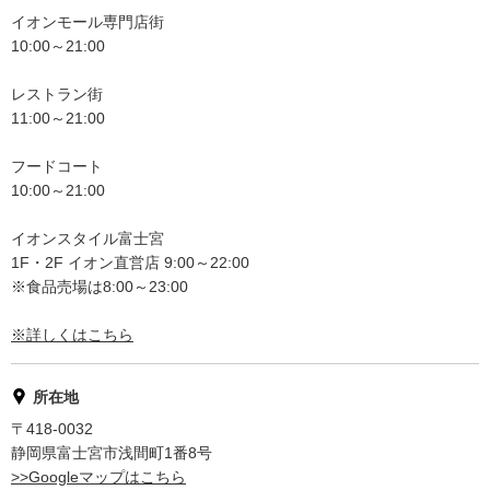
イオンモール専門店街
10:00～21:00
レストラン街
11:00～21:00
フードコート
10:00～21:00
イオンスタイル富士宮
1F・2F イオン直営店 9:00～22:00
※食品売場は8:00～23:00
※詳しくはこちら
所在地
〒418-0032
静岡県富士宮市浅間町1番8号
>>Googleマップはこちら