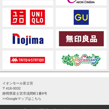
イオンモール富士宮
〒418-0032
静岡県富士宮市浅間町1番8号
>>Googleマップはこちら