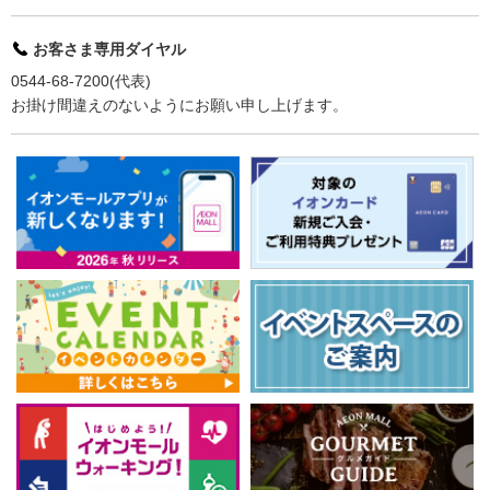
お客さま専用ダイヤル
0544-68-7200(代表)
お掛け間違えのないようにお願い申し上げます。