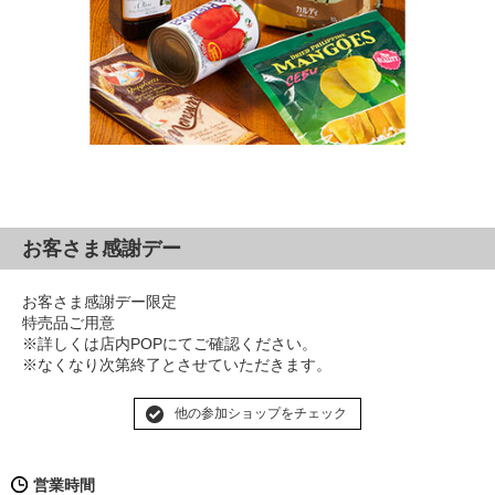
お客さま感謝デー
お客さま感謝デー限定
特売品ご用意
※詳しくは店内POPにてご確認ください。
※なくなり次第終了とさせていただきます。
他の参加ショップをチェック
営業時間