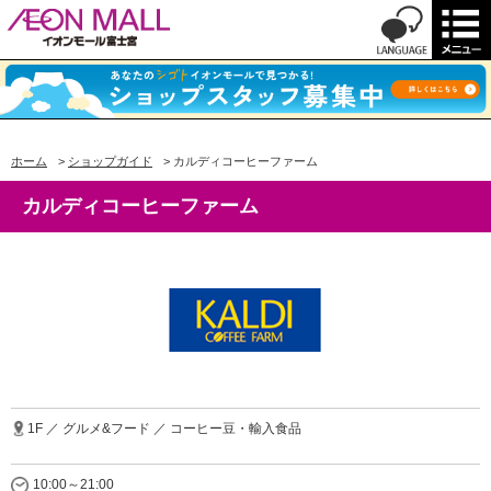
ホーム
>
ショップガイド
>
カルディコーヒーファーム
カルディコーヒーファーム
1F ／ グルメ&フード ／ コーヒー豆・輸入食品
10:00～21:00