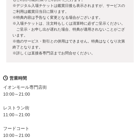
※デジタル入場チケットは鑑賞日後も表示されますが、サービスの
ご利用は鑑賞日当日に限ります。
※特典内容は予告なく変更となる場合がございます。
※入場チケットは、注文時もしくは清算時に必ずご呈示ください。
ご呈示・お申し出が遅れた場合、特典が適用されないことがござ
います。
※他のサービス・割引との併用はできません。特典はなくなり次第
終了となります。
※詳しくは直接各専門店までお問合せください。
営業時間
イオンモール専門店街
10:00～21:00
レストラン街
11:00～21:00
フードコート
10:00～21:00