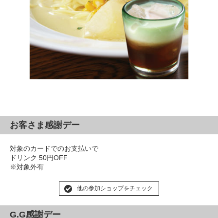
お客さま感謝デー
対象のカードでのお支払いで
ドリンク 50円OFF
※対象外有
他の参加ショップをチェック
G.G感謝デー