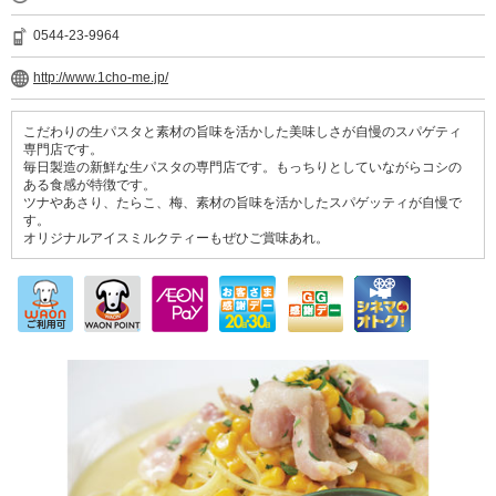
0544-23-9964
http://www.1cho-me.jp/
こだわりの生パスタと素材の旨味を活かした美味しさが自慢のスパゲティ
専門店です。
毎日製造の新鮮な生パスタの専門店です。もっちりとしていながらコシの
ある食感が特徴です。
ツナやあさり、たらこ、梅、素材の旨味を活かしたスパゲッティが自慢で
す。
オリジナルアイスミルクティーもぜひご賞味あれ。