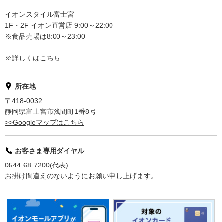
イオンスタイル富士宮
1F・2F イオン直営店 9:00～22:00
※食品売場は8:00～23:00
※詳しくはこちら
所在地
〒418-0032
静岡県富士宮市浅間町1番8号
>>Googleマップはこちら
お客さま専用ダイヤル
0544-68-7200(代表)
お掛け間違えのないようにお願い申し上げます。