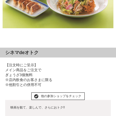
シネマdeオトク
【注文時にご呈示】
メイン商品をご注文で
ぎょうざ3個無料
※店内飲食のお客さまに限る
※他割引との併用不可
他の参加ショップをチェック
映画を観て、楽しんで、さらにおトク!!