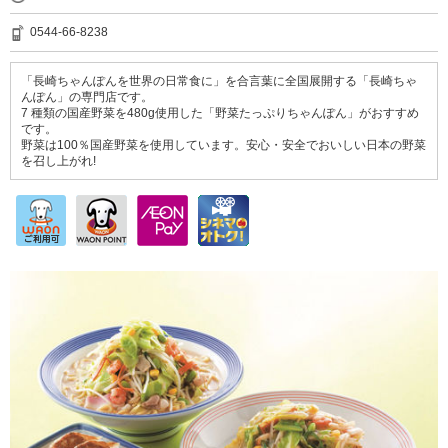
0544-66-8238
「長崎ちゃんぽんを世界の日常食に」を合言葉に全国展開する「長崎ちゃ
んぽん」の専門店です。
7 種類の国産野菜を480g使用した「野菜たっぷりちゃんぽん」がおすすめ
です。
野菜は100％国産野菜を使用しています。安心・安全でおいしい日本の野菜
を召し上がれ!