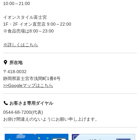
10:00～21:00
イオンスタイル富士宮
1F・2F イオン直営店 9:00～22:00
※食品売場は8:00～23:00
※詳しくはこちら
所在地
〒418-0032
静岡県富士宮市浅間町1番8号
>>Googleマップはこちら
お客さま専用ダイヤル
0544-68-7200(代表)
お掛け間違えのないようにお願い申し上げます。