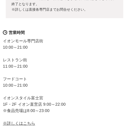
終了となります。
※詳しくは直接各専門店までお問合せください。
営業時間
イオンモール専門店街
10:00～21:00
レストラン街
11:00～21:00
フードコート
10:00～21:00
イオンスタイル富士宮
1F・2F イオン直営店 9:00～22:00
※食品売場は8:00～23:00
※詳しくはこちら