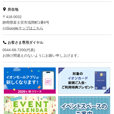
所在地
〒418-0032
静岡県富士宮市浅間町1番8号
>>Googleマップはこちら
お客さま専用ダイヤル
0544-68-7200(代表)
お掛け間違えのないようにお願い申し上げます。