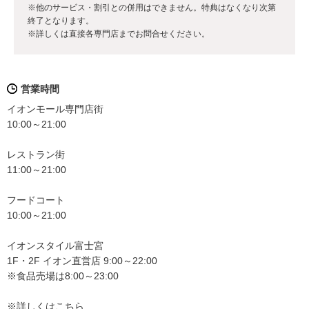
※他のサービス・割引との併用はできません。特典はなくなり次第
終了となります。
※詳しくは直接各専門店までお問合せください。
営業時間
イオンモール専門店街
10:00～21:00
レストラン街
11:00～21:00
フードコート
10:00～21:00
イオンスタイル富士宮
1F・2F イオン直営店 9:00～22:00
※食品売場は8:00～23:00
※詳しくはこちら