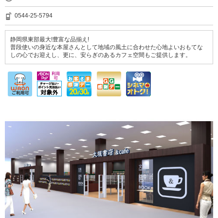
0544-25-5794
静岡県東部最大!豊富な品揃え!
普段使いの身近な本屋さんとして地域の風土に合わせた心地よいおもてな
しの心でお迎えし、更に、安らぎのあるカフェ空間もご提供します。