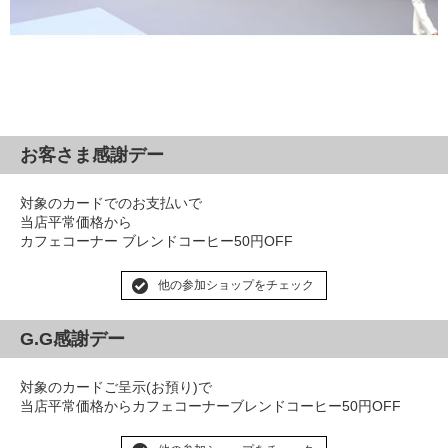
お客さま感謝デー
対象のカードでのお支払いで
当店平常価格から
カフェコーナー ブレンドコーヒー50円OFF
他の参加ショップをチェック
G.G感謝デー
対象のカードご呈示(お預り)で
当店平常価格からカフェコーナーブレンドコーヒー50円OFF