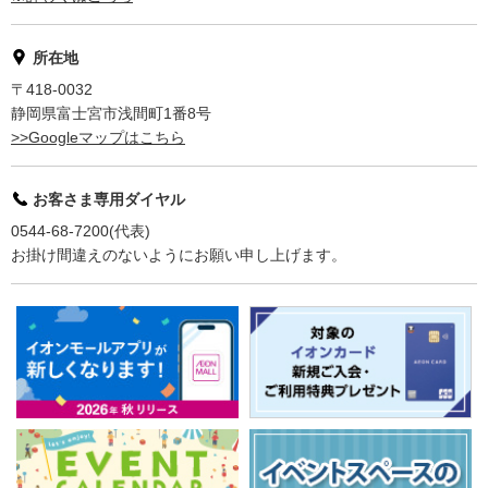
所在地
〒418-0032
静岡県富士宮市浅間町1番8号
>>Googleマップはこちら
お客さま専用ダイヤル
0544-68-7200(代表)
お掛け間違えのないようにお願い申し上げます。