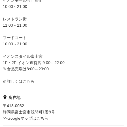
イオンモール専門店街
10:00～21:00
レストラン街
11:00～21:00
フードコート
10:00～21:00
イオンスタイル富士宮
1F・2F イオン直営店 9:00～22:00
※食品売場は8:00～23:00
※詳しくはこちら
所在地
〒418-0032
静岡県富士宮市浅間町1番8号
>>Googleマップはこちら