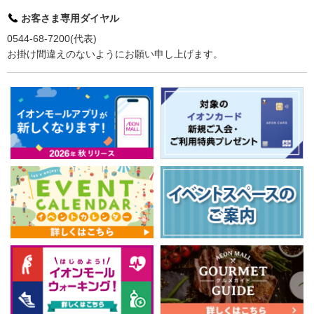
お客さま専用ダイヤル
0544-68-7200(代表)
お掛け間違えのないようにお願い申し上げます。