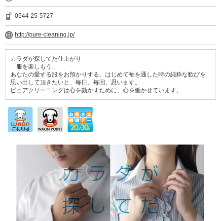
0544-25-5727
http://pure-cleaning.jp/
カラダが探してた仕上がり
「服を楽しもう」
あなたの愛する服をお預かりする。はじめて袖を通した時の純粋な歓びを
思い出して頂きたいと、毎日、毎回、思います。
ピュアクリーニングは心を動かすために、心を働かせています。