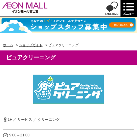
ホーム
>
ショップガイド
>
ピュアクリーニング
ピュアクリーニング
1F ／ サービス ／ クリーニング
9:00～21:00