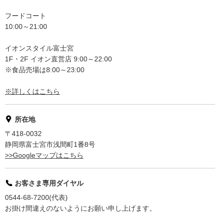
フードコート
10:00～21:00
イオンスタイル富士宮
1F・2F イオン直営店 9:00～22:00
※食品売場は8:00～23:00
※詳しくはこちら
所在地
〒418-0032
静岡県富士宮市浅間町1番8号
>>Googleマップはこちら
お客さま専用ダイヤル
0544-68-7200(代表)
お掛け間違えのないようにお願い申し上げます。