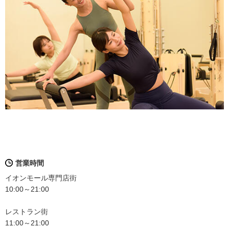
営業時間
イオンモール専門店街
10:00～21:00
レストラン街
11:00～21:00