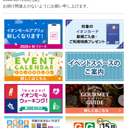
お掛け間違えのないようにお願い申し上げます。