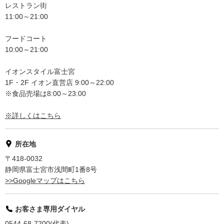
レストラン街
11:00～21:00
フードコート
10:00～21:00
イオンスタイル富士宮
1F・2F イオン直営店 9:00～22:00
※食品売場は8:00～23:00
※詳しくはこちら
所在地
〒418-0032
静岡県富士宮市浅間町1番8号
>>Googleマップはこちら
お客さま専用ダイヤル
0544-68-7200(代表)