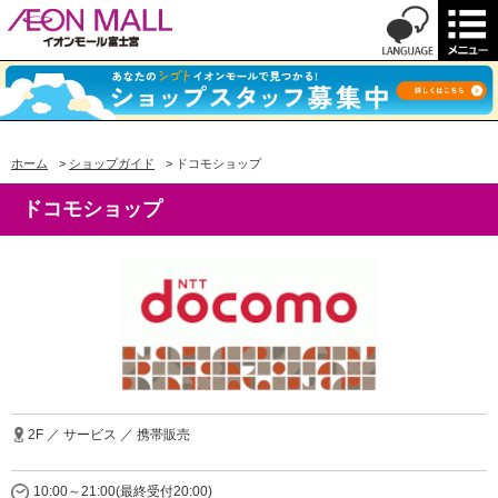
ホーム
>
ショップガイド
>
ドコモショップ
ドコモショップ
2F ／ サービス ／ 携帯販売
10:00～21:00(最終受付20:00)